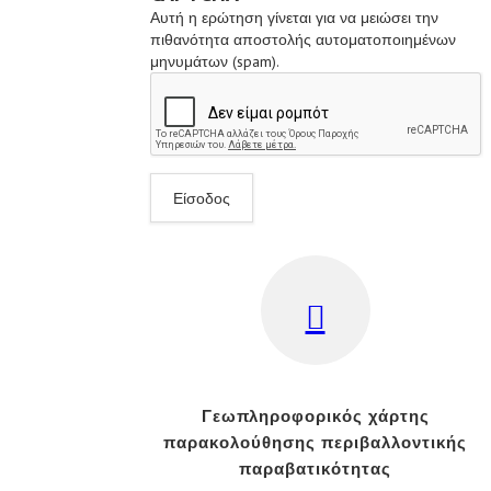
Αυτή η ερώτηση γίνεται για να μειώσει την
πιθανότητα αποστολής αυτοματοποιημένων
μηνυμάτων (spam).
Γεωπληροφορικός χάρτης
παρακολούθησης περιβαλλοντικής
παραβατικότητας