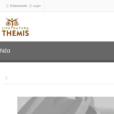
Επικοινωνία
Login
Νέα