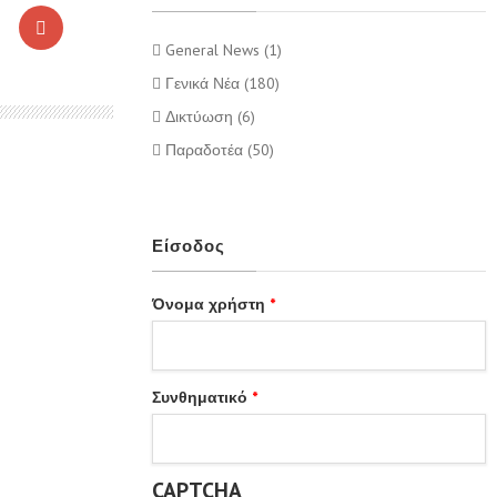
General News (1)
Γενικά Νέα (180)
Δικτύωση (6)
Παραδοτέα (50)
Είσοδος
Όνομα χρήστη
*
Συνθηματικό
*
CAPTCHA