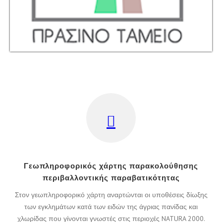
Γεωπληροφορικός χάρτης παρακολούθησης
περιβαλλοντικής παραβατικότητας
Στον γεωπληροφορικό χάρτη αναρτώνται οι υποθέσεις δίωξης
των εγκλημάτων κατά των ειδών της άγριας πανίδας και
χλωρίδας που γίνονται γνωστές στις περιοχές NATURA 2000.