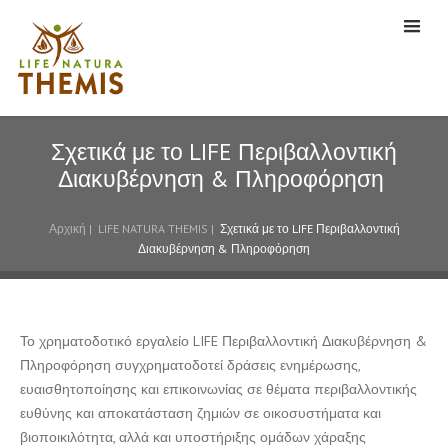
Σχετικά με το LIFE Περιβαλλοντική
Διακυβέρνηση & Πληροφόρηση
Αρχική
|
LIFE NATURA THEMIS
|
Σχετικά με το LIFE Περιβαλλοντική
Διακυβέρνηση & Πληροφόρηση
Το χρηματοδοτικό εργαλείο LIFE Περιβαλλοντική Διακυβέρνηση &
Πληροφόρηση συγχρηματοδοτεί δράσεις ενημέρωσης,
ευαισθητοποίησης και επικοινωνίας σε θέματα περιβαλλοντικής
ευθύνης και αποκατάσταση ζημιών σε οικοσυστήματα και
βιοποικιλότητα, αλλά και υποστήριξης ομάδων χάραξης