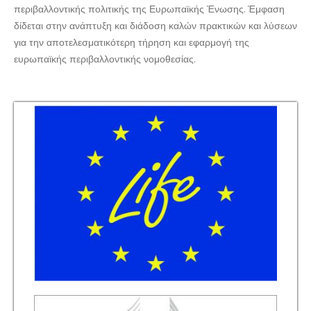
περιβαλλοντικής πολιτικής της Ευρωπαϊκής Ένωσης. Έμφαση
δίδεται στην ανάπτυξη και διάδοση καλών πρακτικών και λύσεων
για την αποτελεσματικότερη τήρηση και εφαρμογή της
ευρωπαϊκής περιβαλλοντικής νομοθεσίας.