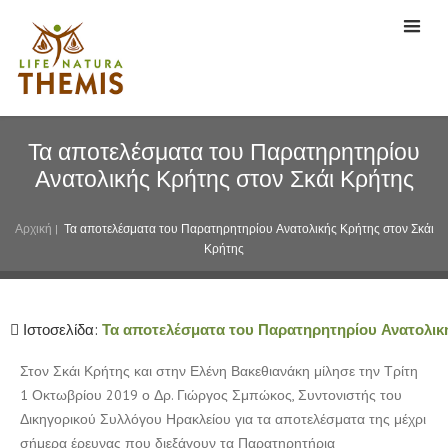
Τα αποτελέσματα του Παρατηρητηρίου
Ανατολικής Κρήτης στον Σκάι Κρήτης
Αρχική
|
Τα αποτελέσματα του Παρατηρητηρίου Ανατολικής Κρήτης στον Σκάι
Κρήτης
Ιστοσελίδα:
Τα αποτελέσματα του Παρατηρητηρίου Ανατολικ
Στον Σκάι Κρήτης και στην Ελένη Βακεθιανάκη μίλησε την Τρίτη
1 Οκτωβρίου 2019 ο Δρ. Γιώργος Σμπώκος, Συντονιστής του
Δικηγορικού Συλλόγου Ηρακλείου για τα αποτελέσματα της μέχρι
σήμερα έρευνας που διεξάγουν τα Παρατηρητήρια