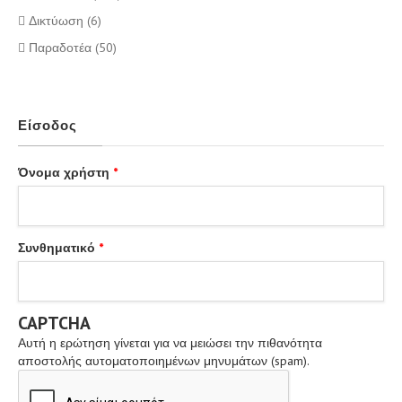
Δικτύωση (6)
Παραδοτέα (50)
Είσοδος
Όνομα χρήστη
*
Συνθηματικό
*
CAPTCHA
Αυτή η ερώτηση γίνεται για να μειώσει την πιθανότητα
αποστολής αυτοματοποιημένων μηνυμάτων (spam).