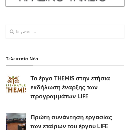
Φόρμα αναζήτησης
Τελευταία Νέα
Το έργο THEMIS στην ετήσια
εκδήλωση έναρξης των
προγραμμάτων LIFE
02 Μαρ
Πρώτη συνάντηση εργασίας
των εταίρων του έργου LIFE