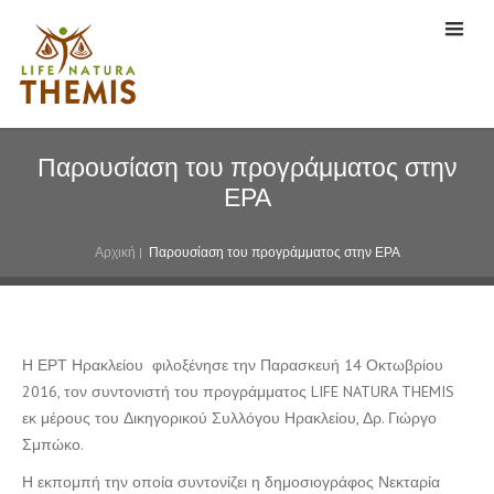
Παρουσίαση του προγράμματος στην
ΕΡΑ
Αρχική
|
Παρουσίαση του προγράμματος στην ΕΡΑ
Η ΕΡΤ Ηρακλείου φιλοξένησε την Παρασκευή 14 Οκτωβρίου
2016, τον συντονιστή του προγράμματος LIFE NATURA THEMIS
εκ μέρους του Δικηγορικού Συλλόγου Ηρακλείου, Δρ. Γιώργο
Σμπώκο.
Η εκπομπή την οποία συντονίζει η δημοσιογράφος Νεκταρία