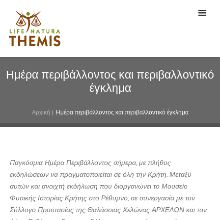
Ημέρα περιβάλλοντος και περιβαλλοντικό
έγκλημα
Αρχική
|
Ημέρα περιβάλλοντος και περιβαλλοντικό έγκλημα
Παγκόσμια Ημέρα Περιβάλλοντος σήμερα, με πλήθος
εκδηλώσεων να πραγματοποιείται σε όλη την Κρήτη. Μεταξύ
αυτών και ανοιχτή εκδήλωση που διοργανώνει το Μουσείο
Φυσικής Ιστορίας Κρήτης στο Ρέθυμνο, σε συνεργασία με τον
Σύλλογο Προστασίας της Θαλάσσιας Χελώνας ΑΡΧΕΛΩΝ και τον