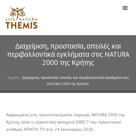
Διαχείριση, προστασία, απειλές και
περιβαλλοντικά εγκλήματα στις NATURA
2000 της Κρήτης
Αρχική
|
Διαχείριση, προστασία, απειλές και περιβαλλοντικά εγκλήματα στις
NATURA 2000 της Κρήτης
Αφιερωμένη στις προστατευόμενες περιοχές NATURA 2000 της
Κρήτης ήταν η τηλεοπτική εκπομπή DIRECT του τηλεοπτικού
σταθμού ΚΡΗΤΗ ΤV στις 24 Ιανουαρίου 2018.